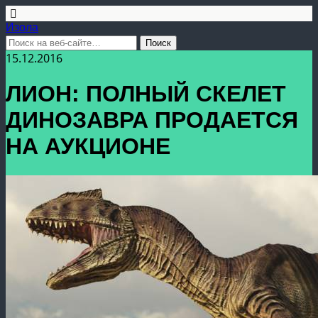
Изола
15.12.2016
ЛИОН: ПОЛНЫЙ СКЕЛЕТ
ДИНОЗАВРА ПРОДАЕТСЯ
НА АУКЦИОНЕ