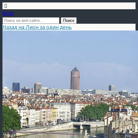
Изола
Назад на Лион за один день