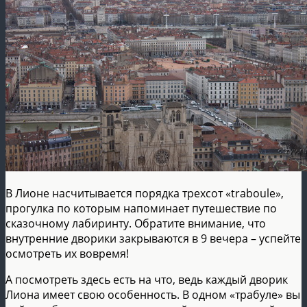
В Лионе насчитывается порядка трехсот «traboule»,
прогулка по которым напоминает путешествие по
сказочному лабиринту. Обратите внимание, что
внутренние дворики закрываются в 9 вечера – успейте
осмотреть их вовремя!
А посмотреть здесь есть на что, ведь каждый дворик
Лиона имеет свою особенность. В одном «трабуле» вы