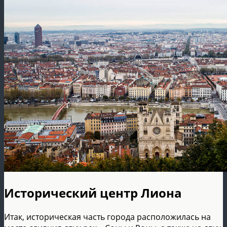
Исторический центр Лиона
Итак, историческая часть города расположилась на